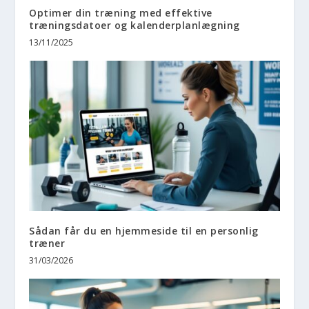
Optimer din træning med effektive
træningsdatoer og kalenderplanlægning
13/11/2025
Sådan får du en hjemmeside til en personlig
træner
31/03/2026