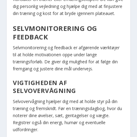
dig personlig vejledning og hjælpe dig med at finjustere
din træning og kost for at bryde igennem plateauet.
SELVMONITORERING OG
FEEDBACK
Selvmonitorering og feedback er afgørende værktøjer
til at holde motivationen oppe under lange
træningsforløb. De giver dig mulighed for at følge din
fremgang og justere dine mål undervejs.
VIGTIGHEDEN AF
SELVOVERVÅGNING
Selvovervågning hjælper dig med at holde styr på din
træning og fremskridt. Før en træningsdagbog, hvor du
noterer dine øvelser, sæt, gentagelser og vægte.
Registrer også din energi, humør og eventuelle
udfordringer.