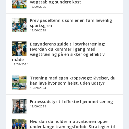
vægttab og sundere kost
18/09/2025
Prøv padeltennis som er en familievenlig
sportsgren
12/06/2025
Begynderens guide til styrketræning:
Hvordan du kommer i gang med
vægttræning på en sikker og effektiv
måde
16/09/2024
Træning med egen kropsvægt: Øvelser, du
kan lave hvor som helst, uden udstyr
16/09/2024
Fitnessudstyr til effektiv hjemmetræning
16/09/2024
Hvordan du holder motivationen oppe
under lange træningsforløb: Strategier til