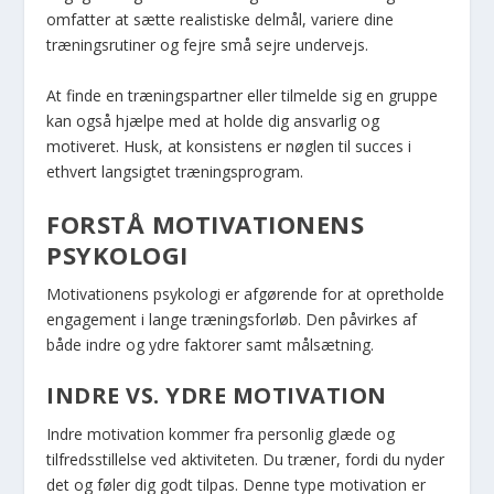
omfatter at sætte realistiske delmål, variere dine
træningsrutiner og fejre små sejre undervejs.
At finde en træningspartner eller tilmelde sig en gruppe
kan også hjælpe med at holde dig ansvarlig og
motiveret. Husk, at konsistens er nøglen til succes i
ethvert langsigtet træningsprogram.
FORSTÅ MOTIVATIONENS
PSYKOLOGI
Motivationens psykologi er afgørende for at opretholde
engagement i lange træningsforløb. Den påvirkes af
både indre og ydre faktorer samt målsætning.
INDRE VS. YDRE MOTIVATION
Indre motivation kommer fra personlig glæde og
tilfredsstillelse ved aktiviteten. Du træner, fordi du nyder
det og føler dig godt tilpas. Denne type motivation er