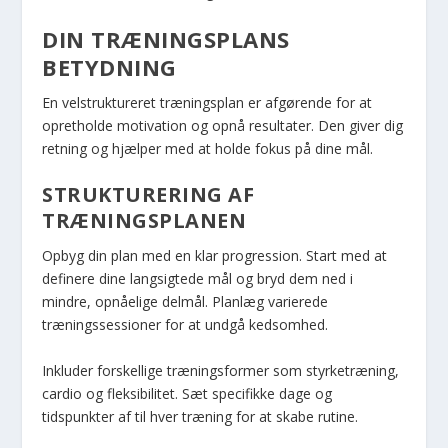
DIN TRÆNINGSPLANS
BETYDNING
En velstruktureret træningsplan er afgørende for at
opretholde motivation og opnå resultater. Den giver dig
retning og hjælper med at holde fokus på dine mål.
STRUKTURERING AF
TRÆNINGSPLANEN
Opbyg din plan med en klar progression. Start med at
definere dine langsigtede mål og bryd dem ned i
mindre, opnåelige delmål. Planlæg varierede
træningssessioner for at undgå kedsomhed.
Inkluder forskellige træningsformer som styrketræning,
cardio og fleksibilitet. Sæt specifikke dage og
tidspunkter af til hver træning for at skabe rutine.