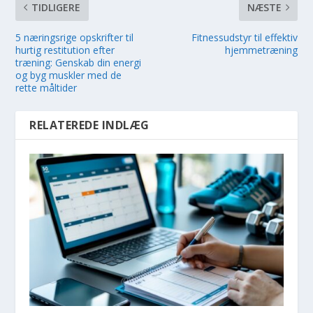
TIDLIGERE
NÆSTE
5 næringsrige opskrifter til
Fitnessudstyr til effektiv
hurtig restitution efter
hjemmetræning
træning: Genskab din energi
og byg muskler med de
rette måltider
RELATEREDE INDLÆG