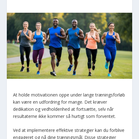
At holde motivationen oppe under lange træningsforløb
kan være en udfordring for mange. Det kræver
dedikation og vedholdenhed at fortsætte, selv når
resultaterne ikke kommer så hurtigt som forventet.
Ved at implementere effektive strategier kan du forblive
engageret og nå dine træningsmål. Disse strategier