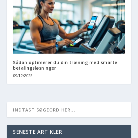
Sådan optimerer du din træning med smarte
betalingsløsninger
09/12/2025
SENESTE ARTIKLER