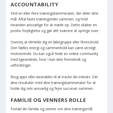
ACCOUNTABILITY
Find en eller flere træningskammerater, der deler dine
mål. Aftal faste træningstider sammen, og hold
hinanden ansvarlige for at møde op. Dette skaber en
positiv forpligtelse og gør det sværere at springe over.
Overvej at tilmelde dig en løbegruppe eller fitnesshold.
Den fælles energi og sammenhold kan være utroligt
motiverende. Du kan også finde en online community
med ligesindede, hvor I kan dele fremskridt og
udfordringer.
Brug apps eller wearables til at tracke din indsats. Del
dine resultater med dine træningskammerater for at
holde dig selv ansvarlig og fejre succeser sammen.
FAMILIE OG VENNERS ROLLE
Fortæl din familie og venner om dine træningsmål.