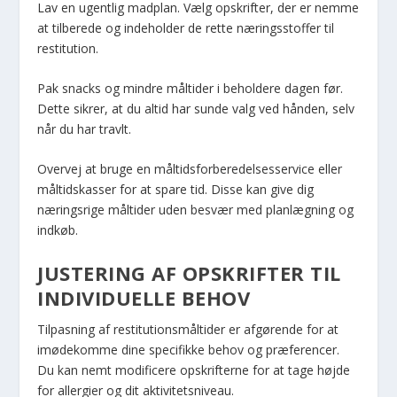
Lav en ugentlig madplan. Vælg opskrifter, der er nemme
at tilberede og indeholder de rette næringsstoffer til
restitution.
Pak snacks og mindre måltider i beholdere dagen før.
Dette sikrer, at du altid har sunde valg ved hånden, selv
når du har travlt.
Overvej at bruge en måltidsforberedelsesservice eller
måltidskasser for at spare tid. Disse kan give dig
næringsrige måltider uden besvær med planlægning og
indkøb.
JUSTERING AF OPSKRIFTER TIL
INDIVIDUELLE BEHOV
Tilpasning af restitutionsmåltider er afgørende for at
imødekomme dine specifikke behov og præferencer.
Du kan nemt modificere opskrifterne for at tage højde
for allergier og dit aktivitetsniveau.