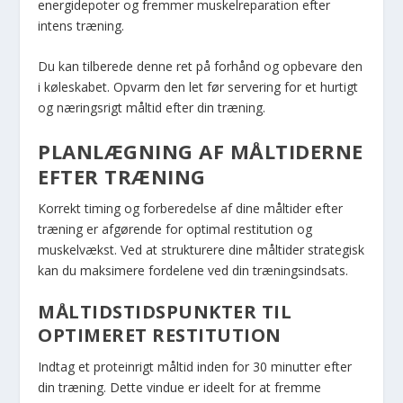
energidepoter og fremmer muskelreparation efter
intens træning.
Du kan tilberede denne ret på forhånd og opbevare den
i køleskabet. Opvarm den let før servering for et hurtigt
og næringsrigt måltid efter din træning.
PLANLÆGNING AF MÅLTIDERNE
EFTER TRÆNING
Korrekt timing og forberedelse af dine måltider efter
træning er afgørende for optimal restitution og
muskelvækst. Ved at strukturere dine måltider strategisk
kan du maksimere fordelene ved din træningsindsats.
MÅLTIDSTIDSPUNKTER TIL
OPTIMERET RESTITUTION
Indtag et proteinrigt måltid inden for 30 minutter efter
din træning. Dette vindue er ideelt for at fremme