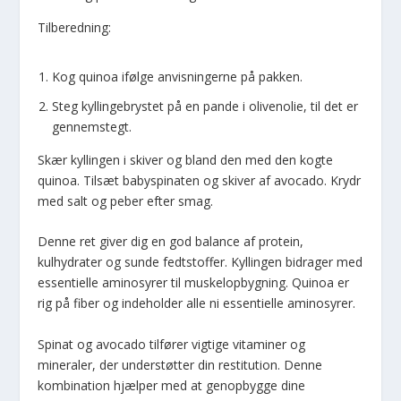
Tilberedning:
Kog quinoa ifølge anvisningerne på pakken.
Steg kyllingebrystet på en pande i olivenolie, til det er
gennemstegt.
Skær kyllingen i skiver og bland den med den kogte
quinoa. Tilsæt babyspinaten og skiver af avocado. Krydr
med salt og peber efter smag.
Denne ret giver dig en god balance af protein,
kulhydrater og sunde fedtstoffer. Kyllingen bidrager med
essentielle aminosyrer til muskelopbygning. Quinoa er
rig på fiber og indeholder alle ni essentielle aminosyrer.
Spinat og avocado tilfører vigtige vitaminer og
mineraler, der understøtter din restitution. Denne
kombination hjælper med at genopbygge dine