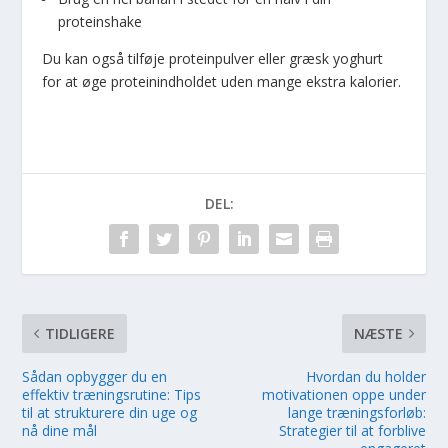
proteinshake
Du kan også tilføje proteinpulver eller græsk yoghurt
for at øge proteinindholdet uden mange ekstra kalorier.
DEL:
TIDLIGERE
NÆSTE
Sådan opbygger du en
Hvordan du holder
effektiv træningsrutine: Tips
motivationen oppe under
til at strukturere din uge og
lange træningsforløb:
nå dine mål
Strategier til at forblive