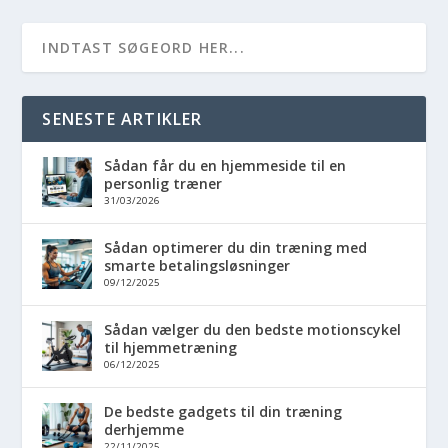
SENESTE ARTIKLER
Sådan får du en hjemmeside til en
personlig træner
31/03/2026
Sådan optimerer du din træning med
smarte betalingsløsninger
09/12/2025
Sådan vælger du den bedste motionscykel
til hjemmetræning
06/12/2025
De bedste gadgets til din træning
derhjemme
22/11/2025