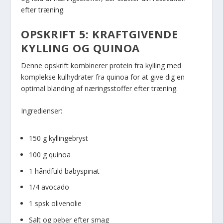
efter træning.
OPSKRIFT 5: KRAFTGIVENDE
KYLLING OG QUINOA
Denne opskrift kombinerer protein fra kylling med
komplekse kulhydrater fra quinoa for at give dig en
optimal blanding af næringsstoffer efter træning.
Ingredienser:
150 g kyllingebryst
100 g quinoa
1 håndfuld babyspinat
1/4 avocado
1 spsk olivenolie
Salt og peber efter smag