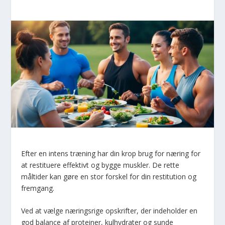
Efter en intens træning har din krop brug for næring for
at restituere effektivt og bygge muskler. De rette
måltider kan gøre en stor forskel for din restitution og
fremgang.
Ved at vælge næringsrige opskrifter, der indeholder en
god balance af proteiner, kulhydrater og sunde