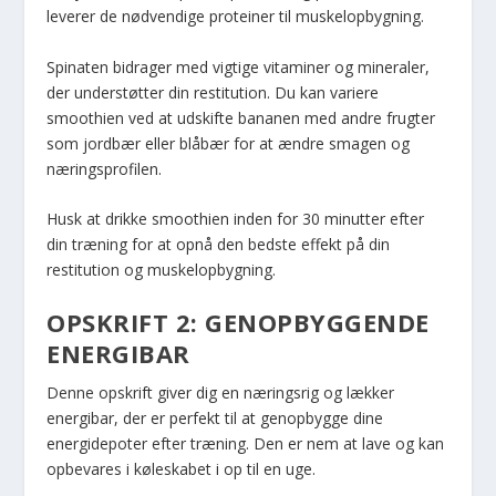
leverer de nødvendige proteiner til muskelopbygning.
Spinaten bidrager med vigtige vitaminer og mineraler,
der understøtter din restitution. Du kan variere
smoothien ved at udskifte bananen med andre frugter
som jordbær eller blåbær for at ændre smagen og
næringsprofilen.
Husk at drikke smoothien inden for 30 minutter efter
din træning for at opnå den bedste effekt på din
restitution og muskelopbygning.
OPSKRIFT 2: GENOPBYGGENDE
ENERGIBAR
Denne opskrift giver dig en næringsrig og lækker
energibar, der er perfekt til at genopbygge dine
energidepoter efter træning. Den er nem at lave og kan
opbevares i køleskabet i op til en uge.