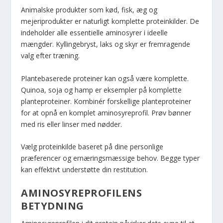
Animalske produkter som kød, fisk, æg og
mejeriprodukter er naturligt komplette proteinkilder. De
indeholder alle essentielle aminosyrer i ideelle
mængder. Kyllingebryst, laks og skyr er fremragende
valg efter træning.
Plantebaserede proteiner kan også være komplette.
Quinoa, soja og hamp er eksempler på komplette
planteproteiner. Kombinér forskellige planteproteiner
for at opnå en komplet aminosyreprofil. Prøv bønner
med ris eller linser med nødder.
Vælg proteinkilde baseret på dine personlige
præferencer og ernæringsmæssige behov. Begge typer
kan effektivt understøtte din restitution.
AMINOSYREPROFILENS
BETYDNING