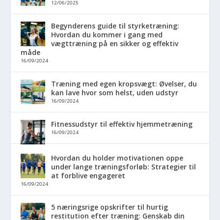
12/06/2025
Begynderens guide til styrketræning:
Hvordan du kommer i gang med
vægttræning på en sikker og effektiv
måde
16/09/2024
Træning med egen kropsvægt: Øvelser, du
kan lave hvor som helst, uden udstyr
16/09/2024
Fitnessudstyr til effektiv hjemmetræning
16/09/2024
Hvordan du holder motivationen oppe
under lange træningsforløb: Strategier til
at forblive engageret
16/09/2024
5 næringsrige opskrifter til hurtig
restitution efter træning: Genskab din