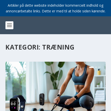
Artikler på dette website indeholder kommercielt indhold og
annoncørbetalte links. Dette er med til at holde siden kørende.
KATEGORI:
TRÆNING